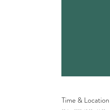
Time & Location